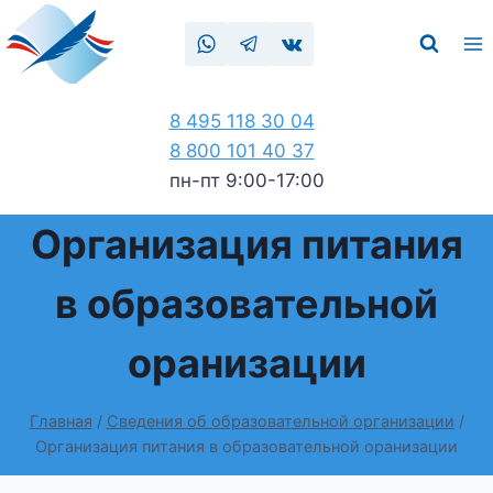
8 495 118 30 04
8 800 101 40 37
пн-пт 9:00-17:00
Организация питания
в образовательной
оранизации
Главная
/
Сведения об образовательной организации
/
Организация питания в образовательной оранизации