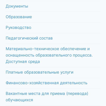
Документы
Образование
Руководство
Педагогический состав
Материально-техническое обеспечение и
оснащенность образовательного процесса.
Доступная среда
Платные образовательные услуги
Финансово-хозяйственная деятельность
Вакантные места для приема (перевода)
обучающихся