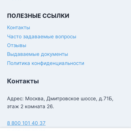
ПОЛЕЗНЫЕ ССЫЛКИ
Контакты
Часто задаваемые вопросы
Отзывы
Выдаваемые документы
Политика конфиденциальности
Контакты
Адрес: Москва, Дмитровское шоссе, д.71Б,
этаж 2 комната 26.
8 800 101 40 37