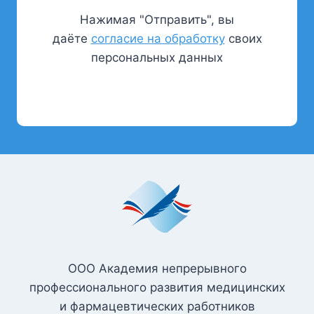
Нажимая "Отправить", вы
даёте
согласие на обработку
своих
персональных данных
ООО Академия непрерывного
профессионального развития медицинских
и фармацевтических работников