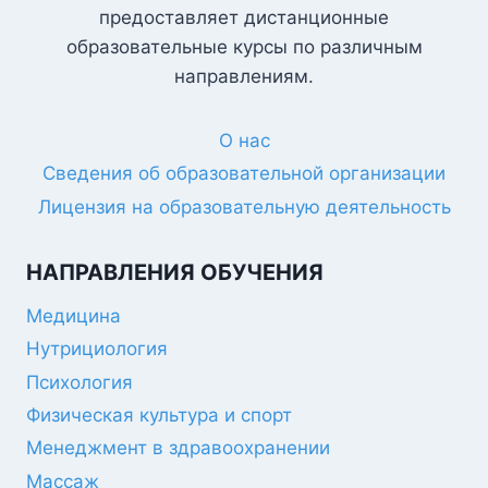
предоставляет дистанционные
образовательные курсы по различным
направлениям.
О нас
Сведения об образовательной организации
Лицензия на образовательную деятельность
НАПРАВЛЕНИЯ ОБУЧЕНИЯ
Медицина
Нутрициология
Психология
Физическая культура и спорт
Менеджмент в здравоохранении
Массаж