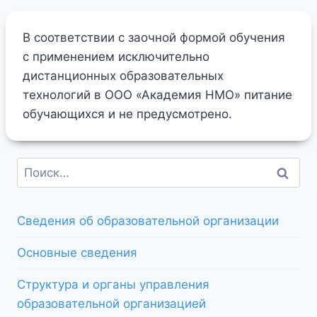
В соответствии с заочной формой обучения
с применением исключительно
дистанционных образовательных
технологий в ООО «Академия НМО» питание
обучающихся и не предусмотрено.
Сведения об образовательной организации
Основные сведения
Структура и органы управления
образовательной организацией