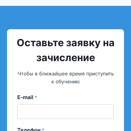
Оставьте заявку на
зачисление
Чтобы в ближайшее время приступить
к обучению
E-mail
*
Телефон
*